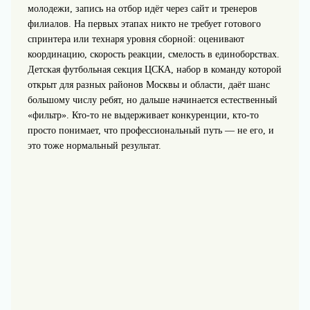
молодежи, запись на отбор идёт через сайт и тренеров
филиалов. На первых этапах никто не требует готового
спринтера или технаря уровня сборной: оценивают
координацию, скорость реакции, смелость в единоборствах.
Детская футбольная секция ЦСКА, набор в команду которой
открыт для разных районов Москвы и области, даёт шанс
большому числу ребят, но дальше начинается естественный
«фильтр». Кто‑то не выдерживает конкуренции, кто‑то
просто понимает, что профессиональный путь — не его, и
это тоже нормальный результат.