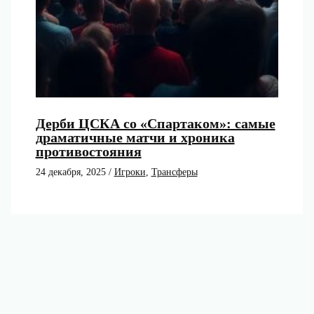
Дерби ЦСКА со «Спартаком»: самые
драматичные матчи и хроника
противостояния
24 декабря, 2025
/
Игроки
,
Трансферы