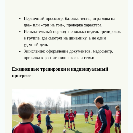
Первичный просмотр: базовые тесты, игра «два на
два» или «три на три», проверка характера.
Испытательный период: несколько недель тренировок
в группе, где смотрят на динамику, а не один
удачный день.
Зачисление: оформление документов, медосмотр,
привязка к расписанию школы и семьи.
Ежедневные тренировки и индивидуальный
прогресс