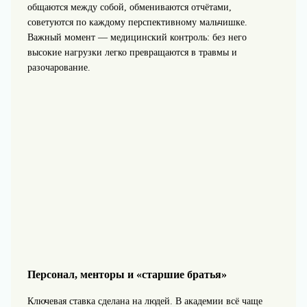
общаются между собой, обмениваются отчётами,
советуются по каждому перспективному мальчишке.
Важный момент — медицинский контроль: без него
высокие нагрузки легко превращаются в травмы и
разочарование.
Персонал, менторы и «старшие братья»
Ключевая ставка сделана на людей. В академии всё чаще