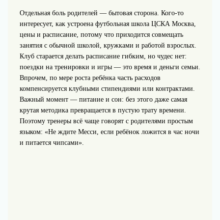
Отдельная боль родителей — бытовая сторона. Кого‑то
интересует, как устроена футбольная школа ЦСКА Москва,
цены и расписание, потому что приходится совмещать
занятия с обычной школой, кружками и работой взрослых.
Клуб старается делать расписание гибким, но чудес нет:
поездки на тренировки и игры — это время и деньги семьи.
Впрочем, по мере роста ребёнка часть расходов
компенсируется клубными стипендиями или контрактами.
Важный момент — питание и сон: без этого даже самая
крутая методика превращается в пустую трату времени.
Поэтому тренеры всё чаще говорят с родителями простым
языком: «Не ждите Месси, если ребёнок ложится в час ночи
и питается чипсами».