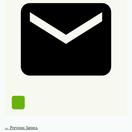
←
Previous Запись