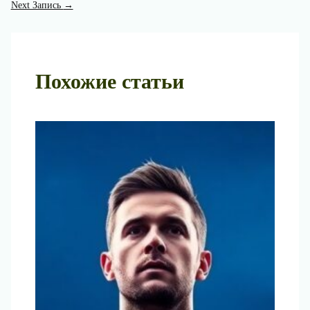
Next Запись
→
Похожие статьи