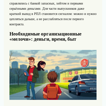
справлялись с банкой запасных, хейтом и первыми
серьёзными деньгами. Для части выпускников даже
краткий выход в РПЛ становится сигналом: можно и нужно
цепляться дальше, а не расслабляться после первого
контракта.
Необходимые организационные
«мелочи»: деньги, время, быт