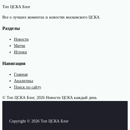
Топ ЦСКА Блог
Все о лучших моментах и новостях московского ЦСКА.
Разделы
Новости
Матчи
Игроки
Навигация
Главная
Аналитика
Поиск по сайту
© Топ ЦСКА Блог, 2026
Новости ЦСКА каждый день
Copyright © 2026 Топ ЦСКА Блог