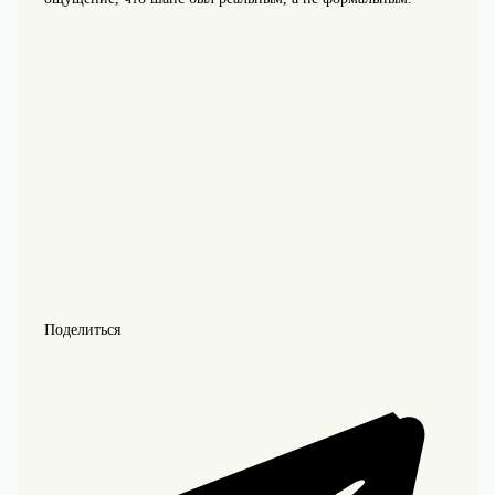
Поделиться