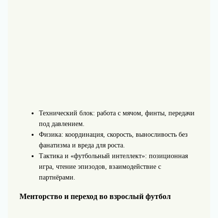
Технический блок: работа с мячом, финты, передачи
под давлением.
Физика: координация, скорость, выносливость без
фанатизма и вреда для роста.
Тактика и «футбольный интеллект»: позиционная
игра, чтение эпизодов, взаимодействие с
партнёрами.
Менторство и переход во взрослый футбол