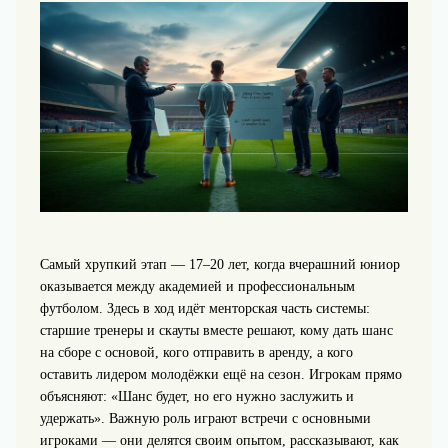
Самый хрупкий этап — 17–20 лет, когда вчерашний юниор
оказывается между академией и профессиональным
футболом. Здесь в ход идёт менторская часть системы:
старшие тренеры и скауты вместе решают, кому дать шанс
на сборе с основой, кого отправить в аренду, а кого
оставить лидером молодёжки ещё на сезон. Игрокам прямо
объясняют: «Шанс будет, но его нужно заслужить и
удержать». Важную роль играют встречи с основными
игроками — они делятся своим опытом, рассказывают, как