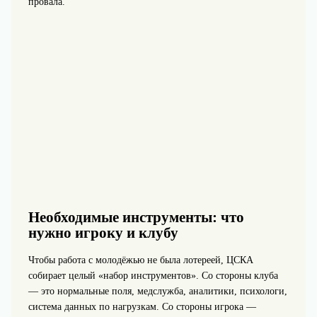
провала.
Необходимые инструменты: что
нужно игроку и клубу
Чтобы работа с молодёжью не была лотереей, ЦСКА
собирает целый «набор инструментов». Со стороны клуба
— это нормальные поля, медслужба, аналитики, психологи,
система данных по нагрузкам. Со стороны игрока —