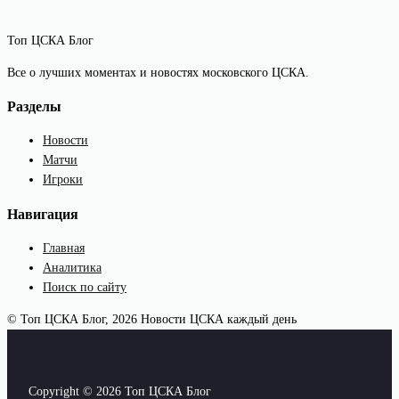
Топ ЦСКА Блог
Все о лучших моментах и новостях московского ЦСКА.
Разделы
Новости
Матчи
Игроки
Навигация
Главная
Аналитика
Поиск по сайту
© Топ ЦСКА Блог, 2026
Новости ЦСКА каждый день
Copyright © 2026 Топ ЦСКА Блог