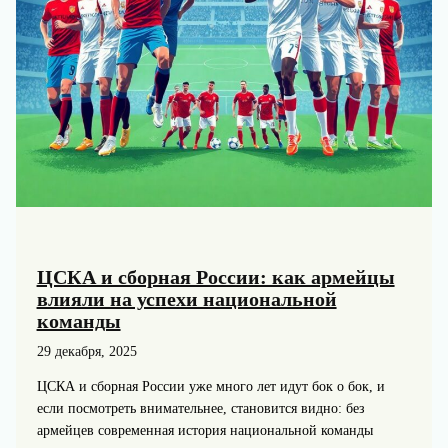
ЦСКА и сборная России: как армейцы
влияли на успехи национальной
команды
29 декабря, 2025
ЦСКА и сборная России уже много лет идут бок о бок, и
если посмотреть внимательнее, становится видно: без
армейцев современная история национальной команды