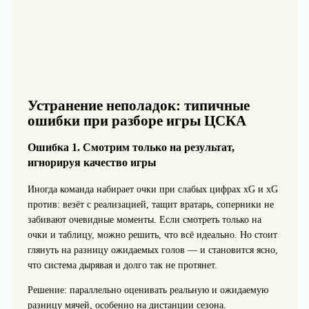
Устранение неполадок: типичные
ошибки при разборе игры ЦСКА
Ошибка 1. Смотрим только на результат,
игнорируя качество игры
Иногда команда набирает очки при слабых цифрах xG и xG
против: везёт с реализацией, тащит вратарь, соперники не
забивают очевидные моменты. Если смотреть только на
очки и таблицу, можно решить, что всё идеально. Но стоит
глянуть на разницу ожидаемых голов — и становится ясно,
что система дырявая и долго так не протянет.
Решение: параллельно оценивать реальную и ожидаемую
разницу мячей, особенно на дистанции сезона.