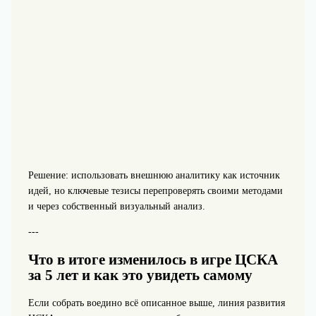
Решение: использовать внешнюю аналитику как источник
идей, но ключевые тезисы перепроверять своими методами
и через собственный визуальный анализ.
---
Что в итоге изменилось в игре ЦСКА
за 5 лет и как это увидеть самому
Если собрать воедино всё описанное выше, линия развития