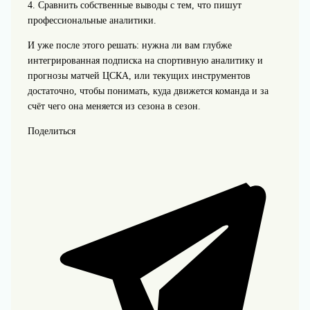
4. Сравнить собственные выводы с тем, что пишут
профессиональные аналитики.
И уже после этого решать: нужна ли вам глубже
интегрированная подписка на спортивную аналитику и
прогнозы матчей ЦСКА, или текущих инструментов
достаточно, чтобы понимать, куда движется команда и за
счёт чего она меняется из сезона в сезон.
Поделиться