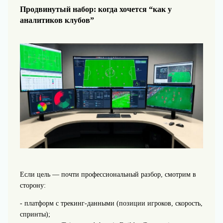
Продвинутый набор: когда хочется “как у
аналитиков клубов”
Если цель — почти профессиональный разбор, смотрим в
сторону:
- платформ с трекинг‑данными (позиции игроков, скорость,
спринты);