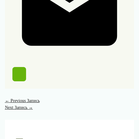
←
Previous Запись
Next Запись
→