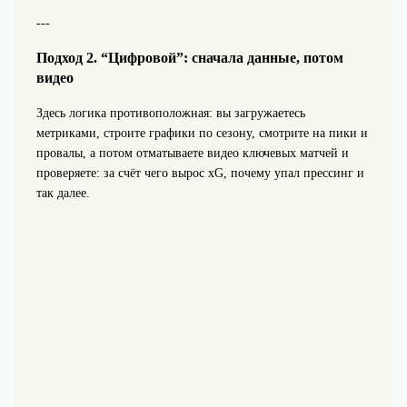
---
Подход 2. “Цифровой”: сначала данные, потом
видео
Здесь логика противоположная: вы загружаетесь
метриками, строите графики по сезону, смотрите на пики и
провалы, а потом отматываете видео ключевых матчей и
проверяете: за счёт чего вырос xG, почему упал прессинг и
так далее.