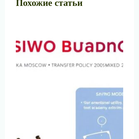
Похожие статьи