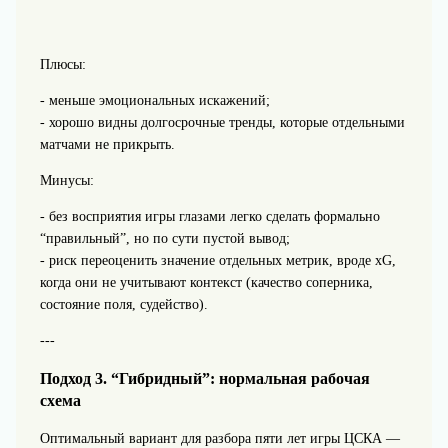
Плюсы:
- меньше эмоциональных искажений;
- хорошо видны долгосрочные тренды, которые отдельными
матчами не прикрыть.
Минусы:
- без восприятия игры глазами легко сделать формально
“правильный”, но по сути пустой вывод;
- риск переоценить значение отдельных метрик, вроде xG,
когда они не учитывают контекст (качество соперника,
состояние поля, судейство).
---
Подход 3. “Гибридный”: нормальная рабочая
схема
Оптимальный вариант для разбора пяти лет игры ЦСКА —