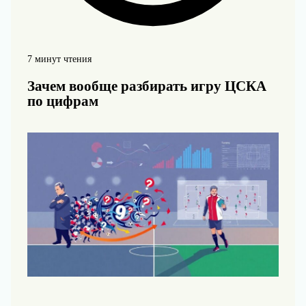
7 минут чтения
Зачем вообще разбирать игру ЦСКА
по цифрам