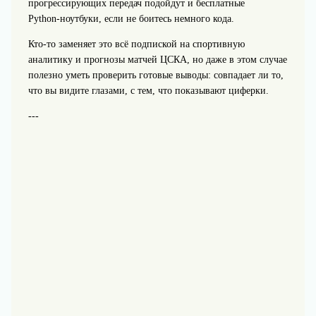
прогрессирующих передач подойдут и бесплатные
Python‑ноутбуки, если не боитесь немного кода.
Кто-то заменяет это всё подпиской на спортивную
аналитику и прогнозы матчей ЦСКА, но даже в этом случае
полезно уметь проверить готовые выводы: совпадает ли то,
что вы видите глазами, с тем, что показывают циферки.
---