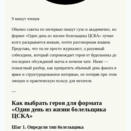
9 минут чтения
Обычно советы по интервью пишут сухо и академично, но
формат «Один день из жизни болельщика ЦСКА» лучше
всего раскрывается живым, почти разговорным языком.
Представь, что ты не просто журналист, а разумный
собеседник, который сопровождает героя от будильника до
последних обсуждений матча в ночном чате. Ниже —
пошаговый разбор, как превратить обычный день фаната в
яркое и структурированное интервью, не потеряв при этом
эмоции и практическую пользу для читателя.
---
Как выбрать героя для формата
«Один день из жизни болельщика
ЦСКА»
Шаг 1. Определи тип болельщика