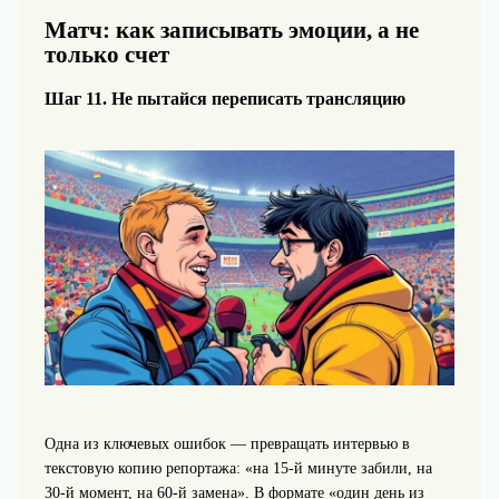
Матч: как записывать эмоции, а не
только счет
Шаг 11. Не пытайся переписать трансляцию
Одна из ключевых ошибок — превращать интервью в
текстовую копию репортажа: «на 15-й минуте забили, на
30-й момент, на 60-й замена». В формате «один день из