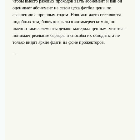
чтобы вместо разовых проходов взять абонемент и как он
оценивает абонемент на сезон цска футбол цены по
сравнению с прошлым годом. Новички часто стесняются
подобных тем, боясь показаться «коммерческими», но
именно такие элементы делают материал ценным: читатель
понимает реальные барьеры и способы их обходить, а не
только видит яркие флаги на фоне прожекторов.
---