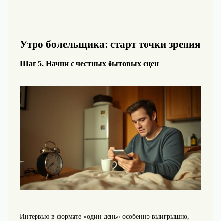
Утро болельщика: старт точки зрения
Шаг 5. Начни с честных бытовых сцен
Интервью в формате «один день» особенно выигрышно,