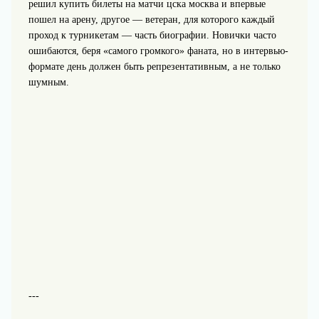
решил купить билеты на матчи цска москва и впервые
пошел на арену, другое — ветеран, для которого каждый
проход к турникетам — часть биографии. Новички часто
ошибаются, беря «самого громкого» фаната, но в интервью-
формате день должен быть репрезентативным, а не только
шумным.
---