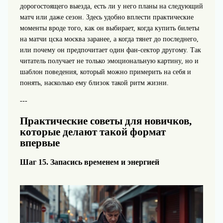
дорогостоящего выезда, есть ли у него планы на следующий
матч или даже сезон. Здесь удобно вплести практические
моменты вроде того, как он выбирает, когда купить билеты
на матчи цска москва заранее, а когда тянет до последнего,
или почему он предпочитает один фан-сектор другому. Так
читатель получает не только эмоциональную картину, но и
шаблон поведения, который можно примерить на себя и
понять, насколько ему близок такой ритм жизни.
---
Практические советы для новичков,
которые делают такой формат
впервые
Шаг 15. Запасись временем и энергией