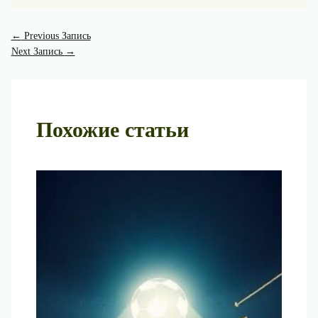
←
Previous Запись
Next Запись
→
Похожие статьи